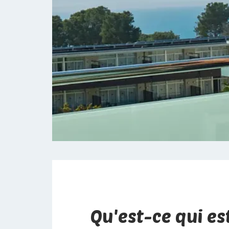
Qu'est-ce qui es