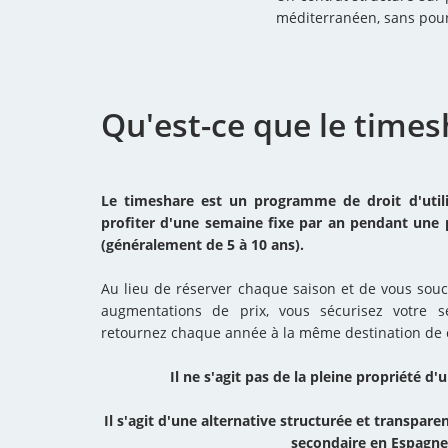
méditerranéen, sans pour 
Qu'est-ce que le times
Le timeshare est un programme de droit d'util
profiter d'une semaine fixe par an pendant une 
(généralement de 5 à 10 ans).
Au lieu de réserver chaque saison et de vous souc
augmentations de prix, vous sécurisez votre s
retournez chaque année à la même destination de 
Il ne s'agit pas de la pleine propriété d
Il s'agit d'une alternative structurée et transpare
secondaire en Espagne