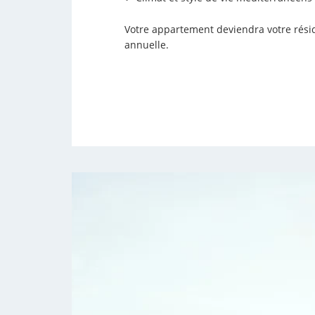
Votre appartement deviendra votre rés
annuelle.