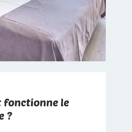
fonctionne le
e ?