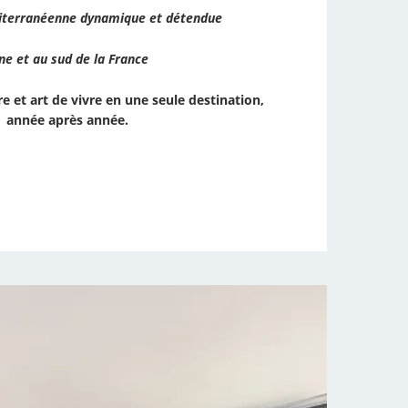
terranéenne dynamique et détendue
ne et au sud de la France
re et art de vivre en une seule destination,
année après année.