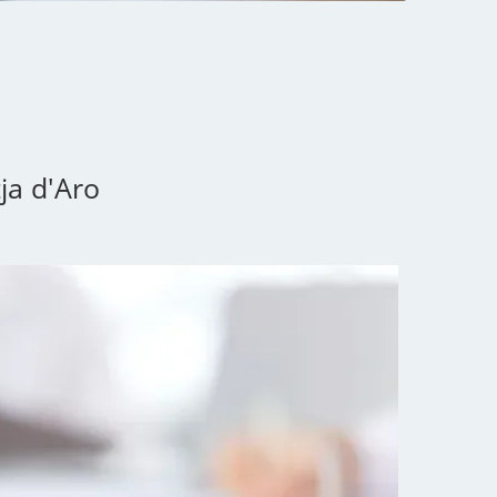
ja d'Aro