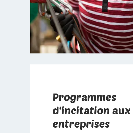
Programmes
d'incitation aux
entreprises