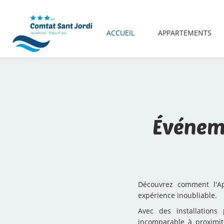
ACCUEIL
APPARTEMENTS
Événeme
Découvrez comment l'Ap
expérience inoubliable.
Avec des installations
incomparable à proximit