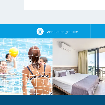
Annulation gratuite