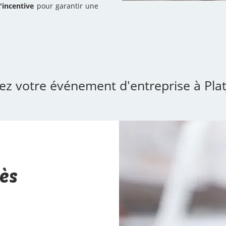
incentive
pour garantir une
ez votre événement d'entreprise à Plat
ès