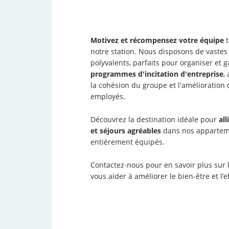
Motivez et récompensez votre équipe
t
notre station. Nous disposons de vastes 
polyvalents, parfaits pour organiser et g
programmes d'incitation d'entreprise
,
la cohésion du groupe et l'amélioratio
employés.
Découvrez la destination idéale pour
al
et séjours agréables
dans nos apparteme
entièrement équipés.
Contactez-nous pour en savoir plus sur
vous aider à améliorer le bien-être et l’e