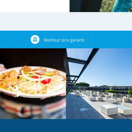
Meilleur prix garanti