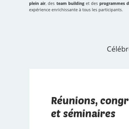
plein air
, des
team building
et des
programmes d'
expérience enrichissante à tous les participants.
Célébr
Réunions, congr
et séminaires