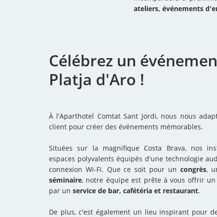
ateliers, événements d'
Célébrez un événemen
Platja d'Aro !
À l'Aparthotel Comtat Sant Jordi, nous nous ada
client pour créer des événements mémorables.
Situées sur la magnifique Costa Brava, nos ins
espaces polyvalents équipés d'une technologie aud
connexion Wi-Fi. Que ce soit pour un
congrès
, 
séminaire
, notre équipe est prête à vous offrir un
par un
service de bar, cafétéria et restaurant
.
De plus, c'est également un lieu inspirant pour 