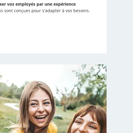
er vos employés par une expérience
ons sont conçues pour s'adapter à vos besoins.