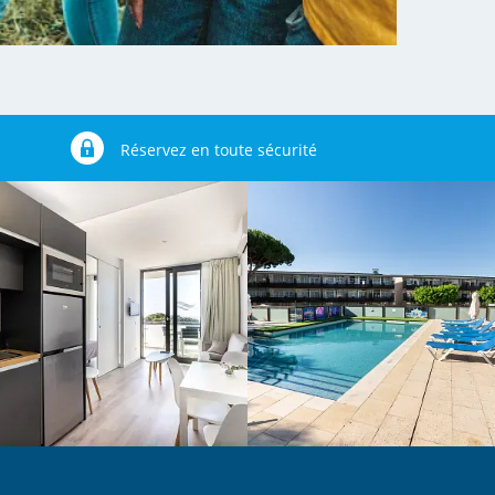
Réservez en toute sécurité