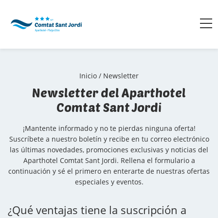
Inicio
/
Newsletter
Newsletter del Aparthotel
Comtat Sant Jordi
¡Mantente informado y no te pierdas ninguna oferta!
Suscríbete a nuestro boletín y recibe en tu correo electrónico
las últimas novedades, promociones exclusivas y noticias del
Aparthotel Comtat Sant Jordi. Rellena el formulario a
continuación y sé el primero en enterarte de nuestras ofertas
especiales y eventos.
¿Qué ventajas tiene la suscripción a