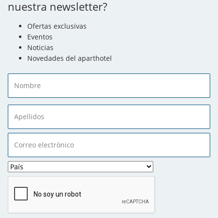
nuestra newsletter?
Ofertas exclusivas
Eventos
Noticias
Novedades del aparthotel