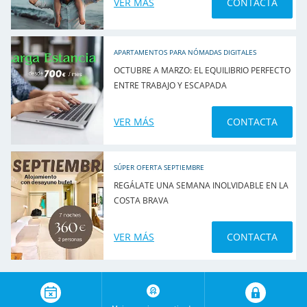
VER MÁS
CONTACTA
APARTAMENTOS PARA NÓMADAS DIGITALES
OCTUBRE A MARZO: EL EQUILIBRIO PERFECTO
ENTRE TRABAJO Y ESCAPADA
VER MÁS
CONTACTA
SÚPER OFERTA SEPTIEMBRE
REGÁLATE UNA SEMANA INOLVIDABLE EN LA
COSTA BRAVA
VER MÁS
CONTACTA