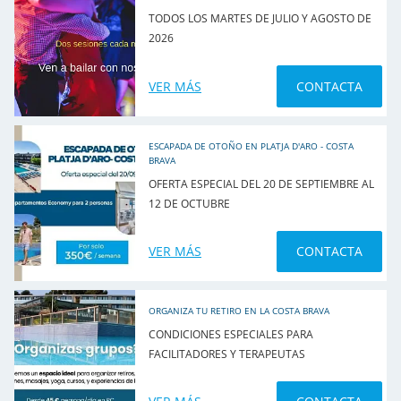
TODOS LOS MARTES DE JULIO Y AGOSTO DE
2026
VER MÁS
CONTACTA
ESCAPADA DE OTOÑO EN PLATJA D'ARO - COSTA
BRAVA
OFERTA ESPECIAL DEL 20 DE SEPTIEMBRE AL
12 DE OCTUBRE
VER MÁS
CONTACTA
ORGANIZA TU RETIRO EN LA COSTA BRAVA
CONDICIONES ESPECIALES PARA
FACILITADORES Y TERAPEUTAS