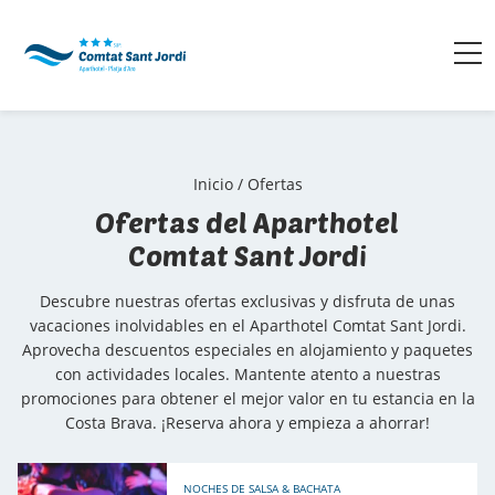
Inicio
/
Ofertas
Ofertas del Aparthotel
Comtat Sant Jordi
Descubre nuestras ofertas exclusivas y disfruta de unas
vacaciones inolvidables en el Aparthotel Comtat Sant Jordi.
Aprovecha descuentos especiales en alojamiento y paquetes
con actividades locales. Mantente atento a nuestras
promociones para obtener el mejor valor en tu estancia en la
Costa Brava. ¡Reserva ahora y empieza a ahorrar!
NOCHES DE SALSA & BACHATA