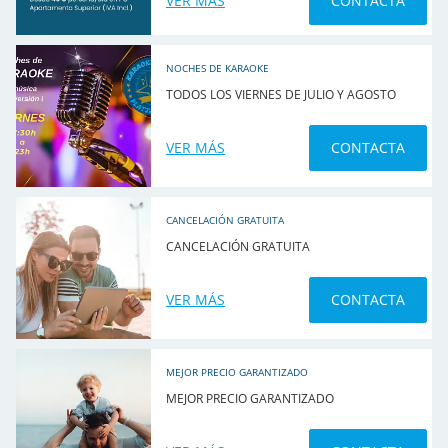
VER MÁS
CONTACTA
NOCHES DE KARAOKE
TODOS LOS VIERNES DE JULIO Y AGOSTO
VER MÁS
CONTACTA
CANCELACIÓN GRATUITA
CANCELACIÓN GRATUITA
VER MÁS
CONTACTA
MEJOR PRECIO GARANTIZADO
MEJOR PRECIO GARANTIZADO