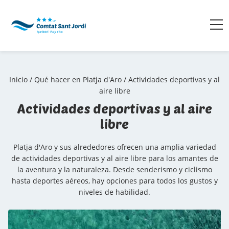
Inicio
/
Qué hacer en Platja d'Aro
/
Actividades deportivas y al
aire libre
Actividades deportivas y al aire
libre
Platja d'Aro y sus alrededores ofrecen una amplia variedad
de actividades deportivas y al aire libre para los amantes de
la aventura y la naturaleza. Desde senderismo y ciclismo
hasta deportes aéreos, hay opciones para todos los gustos y
niveles de habilidad.