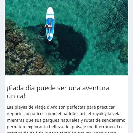
¡Cada día puede ser una aventura
única!
Las playas de Platja d'Aro son perfectas para practicar
deportes acuáticos como el paddle surf, el kayak y la vela,
mientras que sus parques naturales y rutas de senderismo
permiten explorar la belleza del paisaje mediterráneo. Los