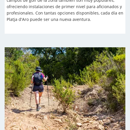
campos de golf de la zona también son muy populares,
ofreciendo instalaciones de primer nivel para aficionados y
profesionales. Con tantas opciones disponibles, cada día en
Platja d'Aro puede ser una nueva aventura.